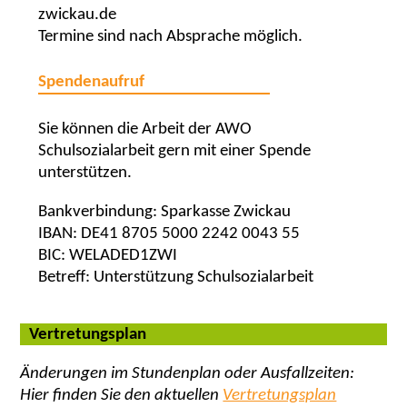
zwickau.de
Termine sind nach Absprache möglich.
Spendenaufruf
Sie können die Arbeit der AWO
Schulsozialarbeit gern mit einer Spende
unterstützen.
Bankverbindung: Sparkasse Zwickau
IBAN: DE41 8705 5000 2242 0043 55
BIC: WELADED1ZWI
Betreff: Unterstützung Schulsozialarbeit
Vertretungsplan
Änderungen im Stundenplan oder Ausfallzeiten:
Hier finden Sie den aktuellen
Vertretungsplan