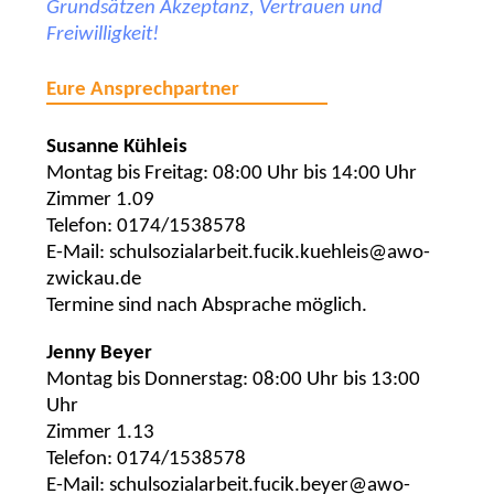
Grundsätzen Akzeptanz, Vertrauen und
Freiwilligkeit!
Eure Ansprechpartner
Susanne Kühleis
Montag bis Freitag: 08:00 Uhr bis 14:00 Uhr
Zimmer 1.09
Telefon: 0174/1538578
E-Mail: schulsozialarbeit.fucik.kuehleis@awo-
zwickau.de
Termine sind nach Absprache möglich.
Jenny Beyer
Montag bis Donnerstag: 08:00 Uhr bis 13:00
Uhr
Zimmer 1.13
Telefon: 0174/1538578
E-Mail: schulsozialarbeit.fucik.beyer@awo-