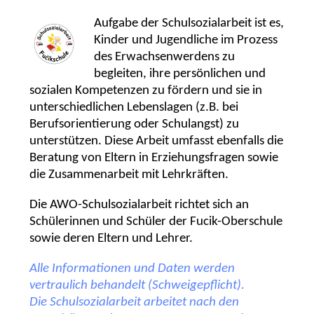
Aufgabe der Schulsozialarbeit ist es,
Kinder und Jugendliche im Prozess
des Erwachsenwerdens zu
begleiten, ihre persönlichen und
sozialen Kompetenzen zu fördern und sie in
unterschiedlichen Lebenslagen (z.B. bei
Berufsorientierung oder Schulangst) zu
unterstützen. Diese Arbeit umfasst ebenfalls die
Beratung von Eltern in Erziehungsfragen sowie
die Zusammenarbeit mit Lehrkräften.
Die AWO-Schulsozialarbeit richtet sich an
Schülerinnen und Schüler der Fucik-Oberschule
sowie deren Eltern und Lehrer.
Alle Informationen und Daten werden
vertraulich behandelt (Schweigepflicht).
Die Schulsozialarbeit arbeitet nach den