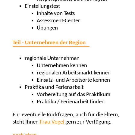
Einstellungstest
Inhalte von Tests
Assessment-Center
Übungen
Teil - Unternehmen der Region
regionale Unternehmen
Unternehmen kennen
regionalen Arbeitsmarkt kennen
Einsatz- und Arbeitsorte kennen
Praktika und Ferienarbeit
Vorbereitung auf das Praktikum
Praktika / Ferienarbeit finden
Für eventuelle Rückfragen, auch für die Eltern,
steht Ihnen
Frau Vogel
gern zur Verfügung.