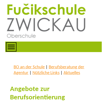
BO an der Schule
|
Berufsberatung der
Agentur
|
Nützliche Links
|
Aktuelles
Angebote zur
Berufsorientierung