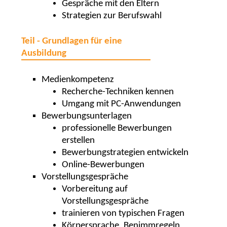
Gespräche mit den Eltern
Strategien zur Berufswahl
Teil - Grundlagen für eine
Ausbildung
Medienkompetenz
Recherche-Techniken kennen
Umgang mit PC-Anwendungen
Bewerbungsunterlagen
professionelle Bewerbungen
erstellen
Bewerbungstrategien entwickeln
Online-Bewerbungen
Vorstellungsgespräche
Vorbereitung auf
Vorstellungsgespräche
trainieren von typischen Fragen
Körpersprache, Benimmregeln