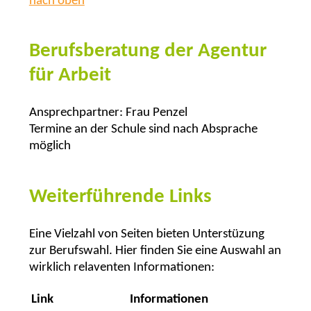
nach oben
Berufsberatung der Agentur
für Arbeit
Ansprechpartner: Frau Penzel
Termine an der Schule sind nach Absprache
möglich
Weiterführende Links
Eine Vielzahl von Seiten bieten Unterstüzung
zur Berufswahl. Hier finden Sie eine Auswahl an
wirklich relaventen Informationen:
Link
Informationen