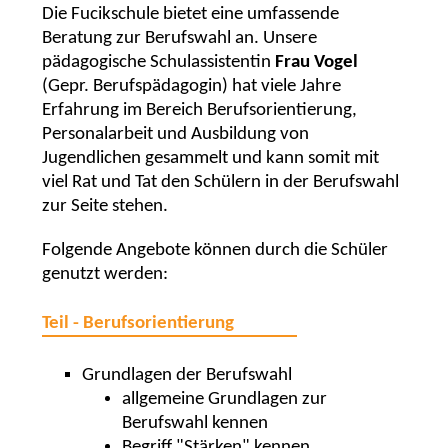
Die Fucikschule bietet eine umfassende
Beratung zur Berufswahl an. Unsere
pädagogische Schulassistentin
Frau Vogel
(Gepr. Berufspädagogin) hat viele Jahre
Erfahrung im Bereich Berufsorientierung,
Personalarbeit und Ausbildung von
Jugendlichen gesammelt und kann somit mit
viel Rat und Tat den Schülern in der Berufswahl
zur Seite stehen.
Folgende Angebote können durch die Schüler
genutzt werden:
Teil - Berufsorientierung
Grundlagen der Berufswahl
allgemeine Grundlagen zur
Berufswahl kennen
Begriff "Stärken" kennen