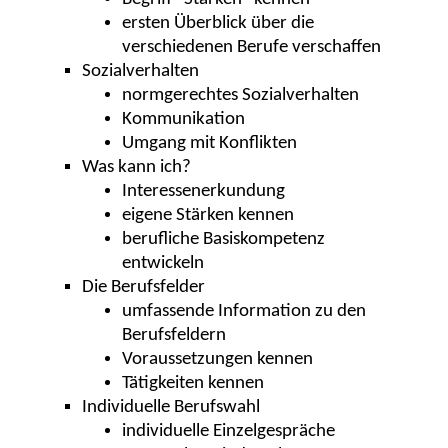
ersten Überblick über die
verschiedenen Berufe verschaffen
Sozialverhalten
normgerechtes Sozialverhalten
Kommunikation
Umgang mit Konflikten
Was kann ich?
Interessenerkundung
eigene Stärken kennen
berufliche Basiskompetenz
entwickeln
Die Berufsfelder
umfassende Information zu den
Berufsfeldern
Voraussetzungen kennen
Tätigkeiten kennen
Individuelle Berufswahl
individuelle Einzelgespräche