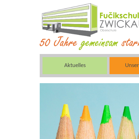
Aktuelles
Unser