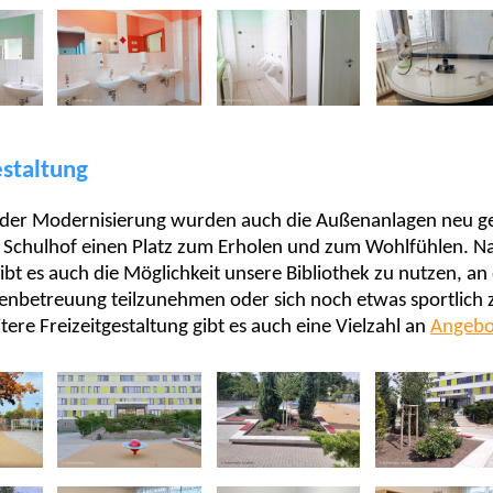
estaltung
er Modernisierung wurden auch die Außenanlagen neu ges
r Schulhof einen Platz zum Erholen und zum Wohlfühlen. 
ibt es auch die Möglichkeit unsere Bibliothek zu nutzen, an
nbetreuung teilzunehmen oder sich noch etwas sportlich z
tere Freizeitgestaltung gibt es auch eine Vielzahl an
Angebo